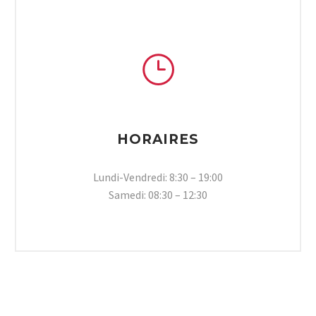
}
}
HORAIRES
Lundi-Vendredi: 8:30 – 19:00
Samedi: 08:30 – 12:30