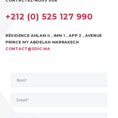
CONTACTEZ-NOUS SUR
+212 (0) 525 127 990
RÉSIDENCE AHLAM II , IMM 1 , APP 2 , AVENUE
PRINCE MY ABDELAH MARRAKECH
CONTACT@SDIC.MA