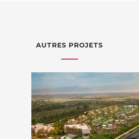
AUTRES PROJETS