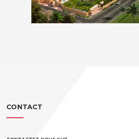
CONTACT