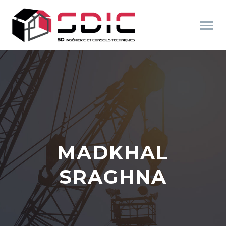
MADKHAL
SRAGHNA