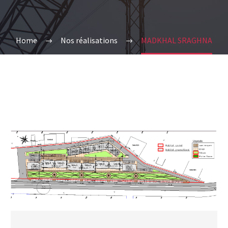
Home
Nos réalisations
MADKHAL SRAGHNA