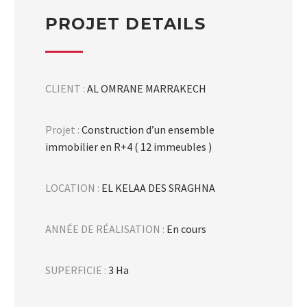
PROJET DETAILS
CLIENT :
AL OMRANE MARRAKECH
Projet :
Construction d’un ensemble
immobilier en R+4 ( 12 immeubles )
LOCATION :
EL KELAA DES SRAGHNA
ANNÉE DE RÉALISATION :
En cours
SUPERFICIE :
3 Ha